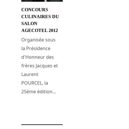
CONCOURS
CULINAIRES DU
SALON
AGECOTEL 2012
Organisée sous
la Présidence
d'Honneur des
frères Jacques et
Laurent
POURCEL, la
25ème édition...
22 février 2012