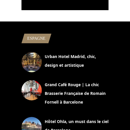
ESPAGNE
Urban Hotel Madrid, chic,
design et artistique
2 juillet 2026
Grand Café Rouge | La chic
Brasserie Française de Romain
Fornell à Barcelone
11 mars 2025
Hôtel Ohla, un must dans le ciel