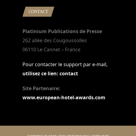
CONTACT
Platinium Publications de Presse
262 allée des Cougoussolles
06110 Le Cannet – France
Pour contacter le support par e-mail,
utilisez ce lien: contact
Site Partenaire:
www.european-hotel-awards.com