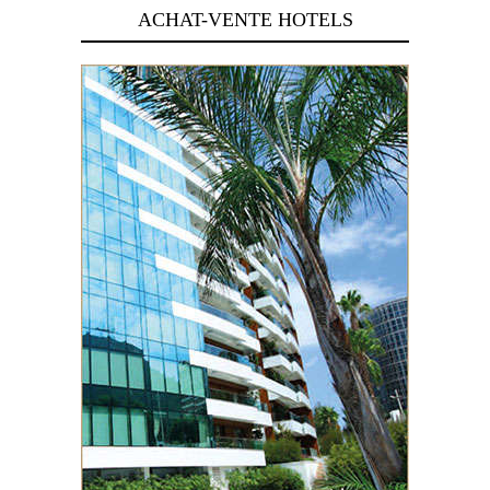
ACHAT-VENTE HOTELS