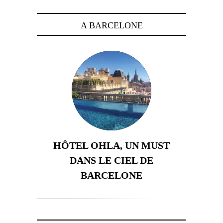
A BARCELONE
HÔTEL OHLA, UN MUST
DANS LE CIEL DE
BARCELONE
5 novembre 2024