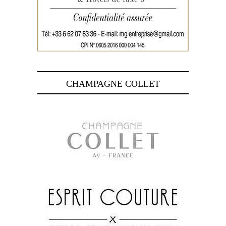
CHAMPAGNE COLLET