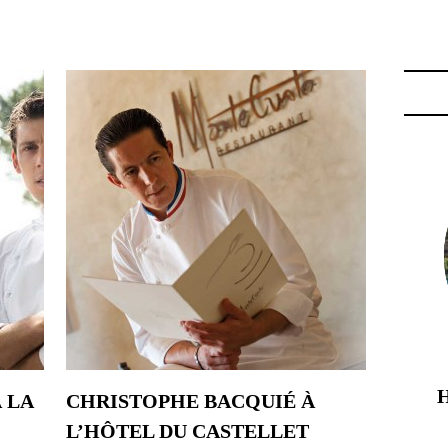
TOPHE BACQUIÉ"
 LA
CHRISTOPHE BACQUIÉ À
L’HÔTEL DU CASTELLET