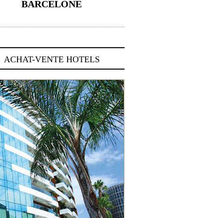
BARCELONE
5 novembre 2024
ACHAT-VENTE HOTELS