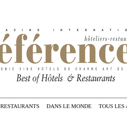
RESTAURANTS
DANS LE MONDE
TOUS LES 