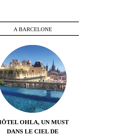
A BARCELONE
HÔTEL OHLA, UN MUST
DANS LE CIEL DE