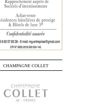
CHAMPAGNE COLLET