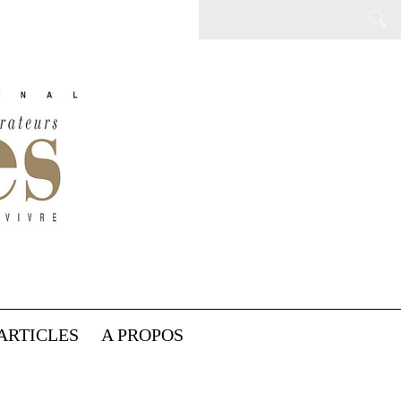
ARTICLES
A PROPOS