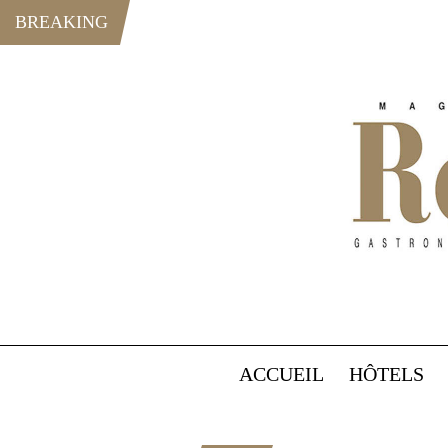
BREAKING
ACCUEIL
HÔTELS