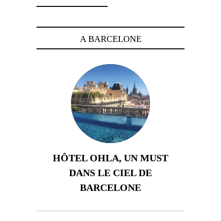
A BARCELONE
HÔTEL OHLA, UN MUST
DANS LE CIEL DE
BARCELONE
5 novembre 2024