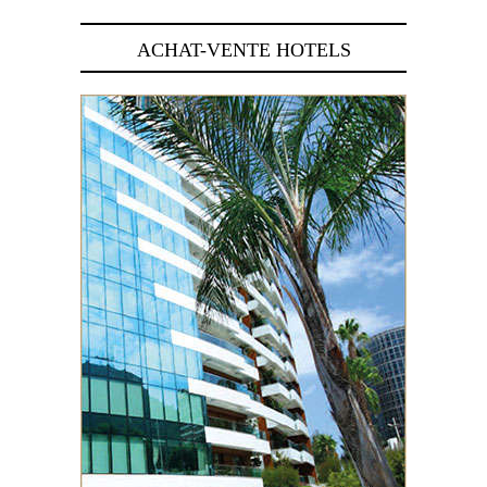
ACHAT-VENTE HOTELS