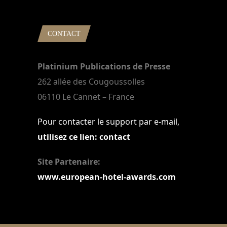
CONTACT
Platinium Publications de Presse
262 allée des Cougoussolles
06110 Le Cannet – France
Pour contacter le support par e-mail,
utilisez ce lien: contact
Site Partenaire:
www.european-hotel-awards.com