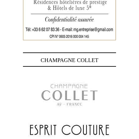
CHAMPAGNE COLLET