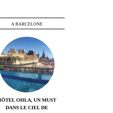
A BARCELONE
HÔTEL OHLA, UN MUST
DANS LE CIEL DE