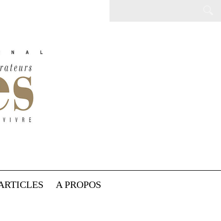
ARTICLES
A PROPOS