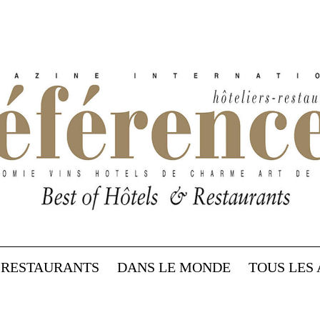
RESTAURANTS
DANS LE MONDE
TOUS LES 