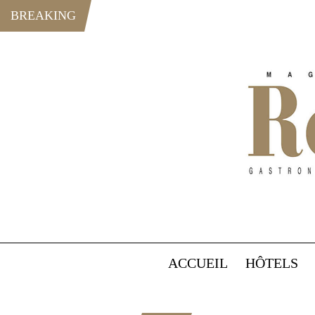
BREAKING
ACCUEIL
HÔTELS