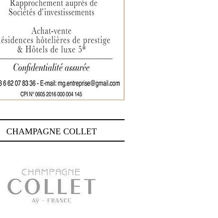
CHAMPAGNE COLLET