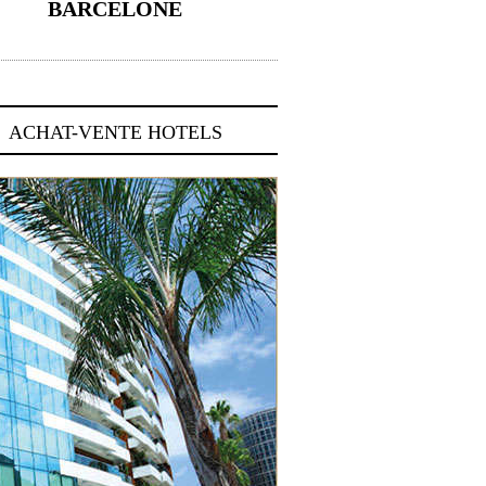
BARCELONE
5 novembre 2024
ACHAT-VENTE HOTELS