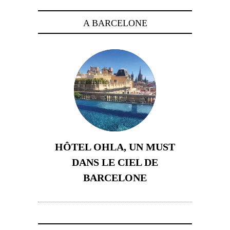
A BARCELONE
HÔTEL OHLA, UN MUST
DANS LE CIEL DE
BARCELONE
5 novembre 2024