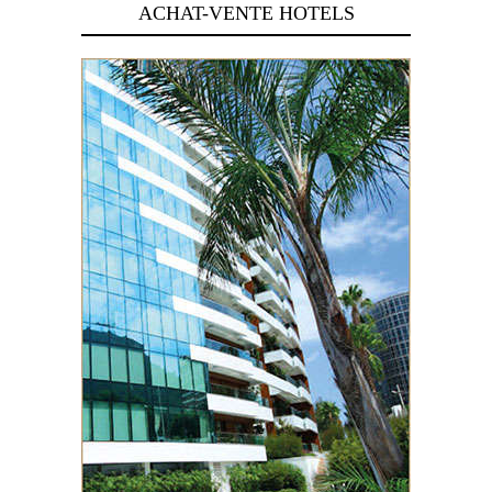
ACHAT-VENTE HOTELS