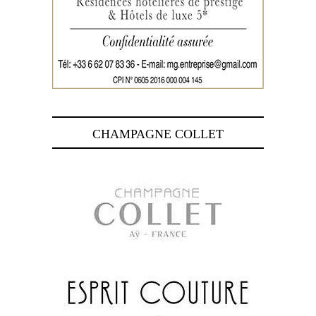
CHAMPAGNE COLLET