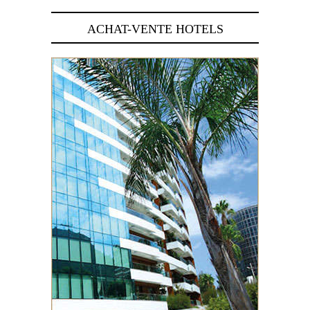
ACHAT-VENTE HOTELS