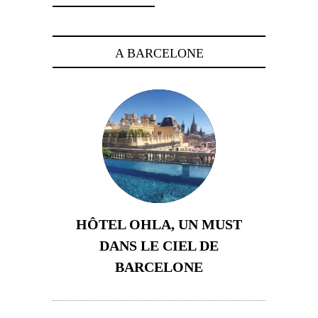
A BARCELONE
HÔTEL OHLA, UN MUST
DANS LE CIEL DE
BARCELONE
5 novembre 2024