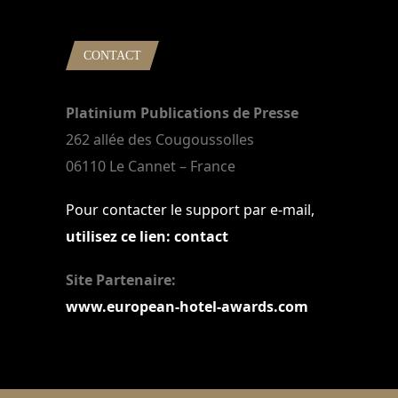
CONTACT
Platinium Publications de Presse
262 allée des Cougoussolles
06110 Le Cannet – France
Pour contacter le support par e-mail,
utilisez ce lien: contact
Site Partenaire:
www.european-hotel-awards.com