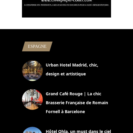
ESPAGNE
Urban Hotel Madrid, chic,
design et artistique
2 juillet 2026
Grand Café Rouge | La chic
Brasserie Française de Romain
Fornell à Barcelone
11 mars 2025
Hôtel Ohla, un must dans le ciel