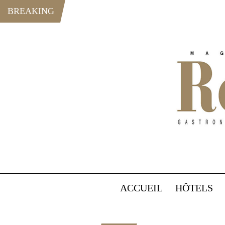
BREAKING
ACCUEIL
HÔTELS