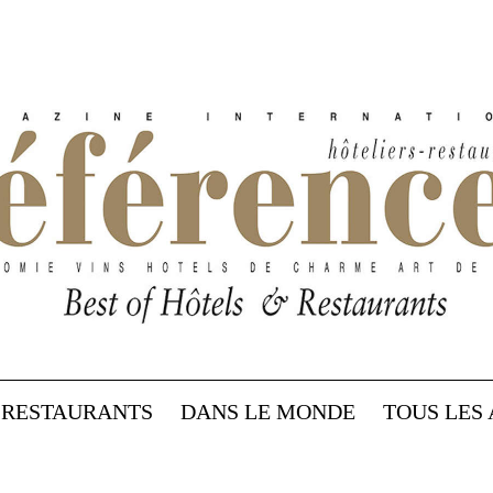
RESTAURANTS
DANS LE MONDE
TOUS LES 