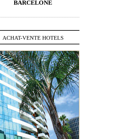
BARCELONE
5 novembre 2024
ACHAT-VENTE HOTELS