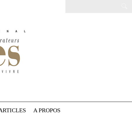
ARTICLES
A PROPOS