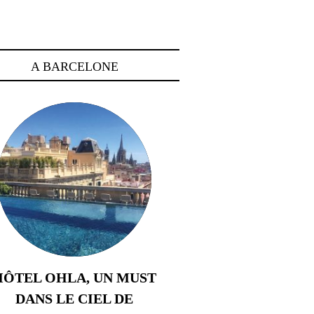
A BARCELONE
HÔTEL OHLA, UN MUST
DANS LE CIEL DE