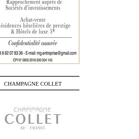
CHAMPAGNE COLLET