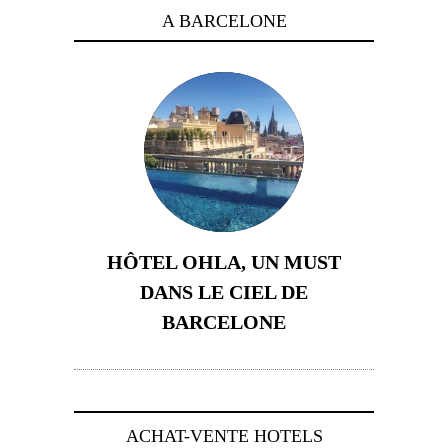
A BARCELONE
HÔTEL OHLA, UN MUST
DANS LE CIEL DE
BARCELONE
5 novembre 2024
ACHAT-VENTE HOTELS