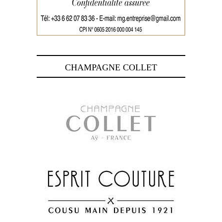
CHAMPAGNE COLLET