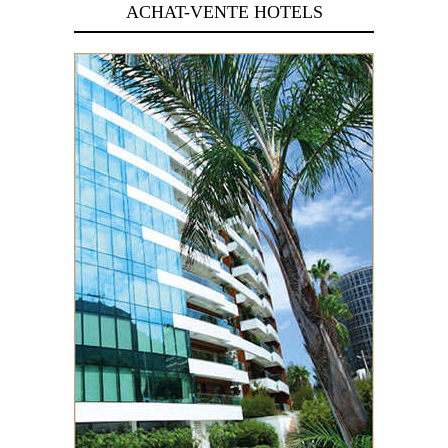
ACHAT-VENTE HOTELS