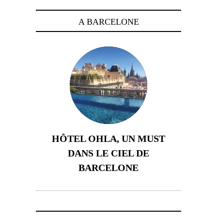
A BARCELONE
HÔTEL OHLA, UN MUST
DANS LE CIEL DE
BARCELONE
5 novembre 2024