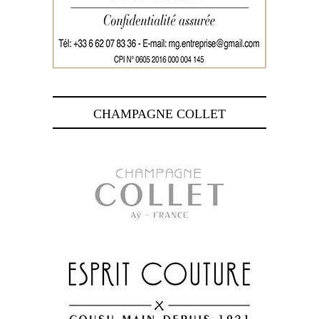
CHAMPAGNE COLLET