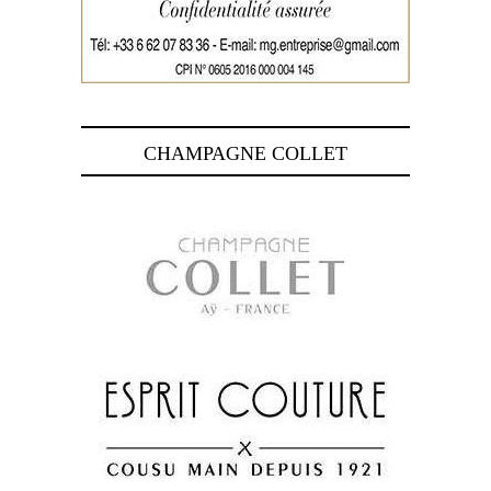
CHAMPAGNE COLLET