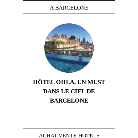
A BARCELONE
HÔTEL OHLA, UN MUST
DANS LE CIEL DE
BARCELONE
5 novembre 2024
ACHAT-VENTE HOTELS