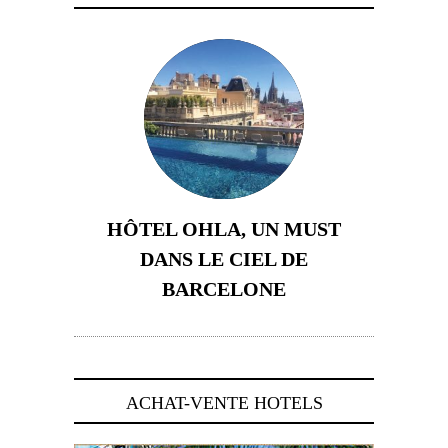
HÔTEL OHLA, UN MUST
DANS LE CIEL DE
BARCELONE
5 novembre 2024
ACHAT-VENTE HOTELS