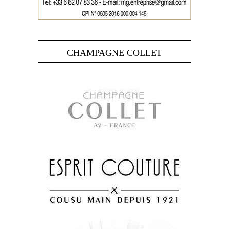
CHAMPAGNE COLLET