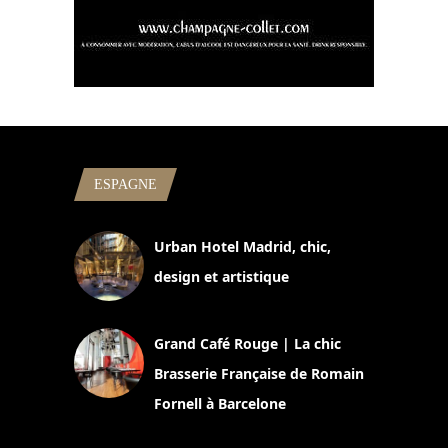
ESPAGNE
Urban Hotel Madrid, chic,
design et artistique
2 juillet 2026
Grand Café Rouge | La chic
Brasserie Française de Romain
Fornell à Barcelone
11 mars 2025