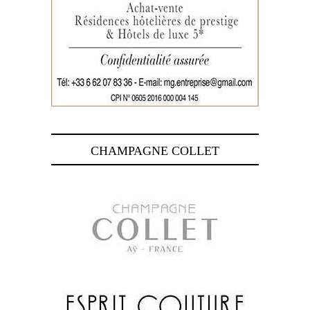
CHAMPAGNE COLLET