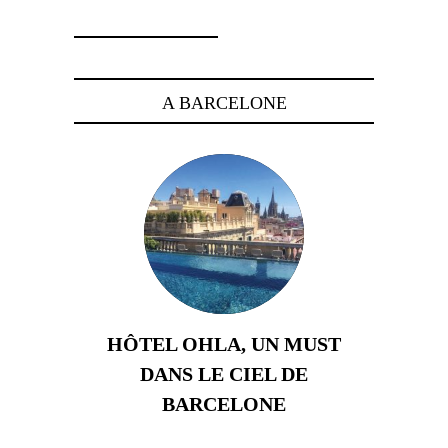
A BARCELONE
HÔTEL OHLA, UN MUST
DANS LE CIEL DE
BARCELONE
5 novembre 2024