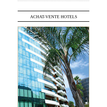
ACHAT-VENTE HOTELS