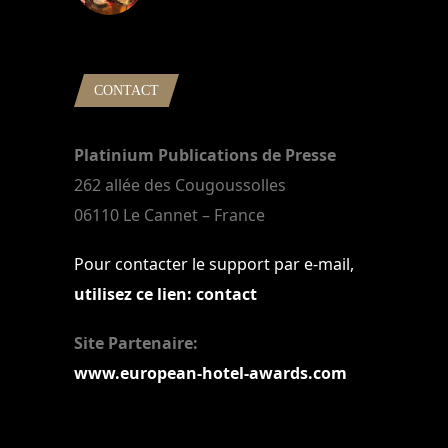
22 mars 2024
CONTACT
Platinium Publications de Presse
262 allée des Cougoussolles
06110 Le Cannet – France
Pour contacter le support par e-mail,
utilisez ce lien: contact
Site Partenaire:
www.european-hotel-awards.com