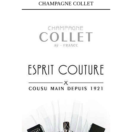
CHAMPAGNE COLLET