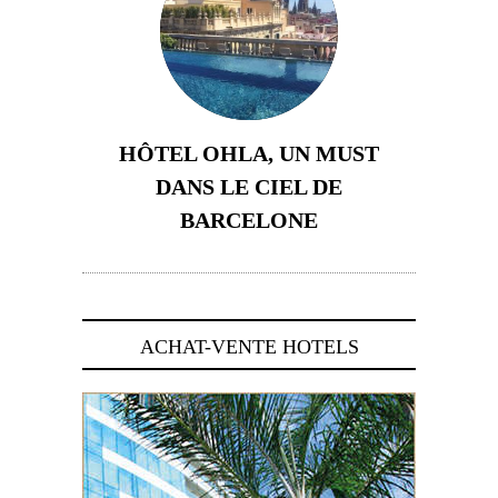
HÔTEL OHLA, UN MUST
DANS LE CIEL DE
BARCELONE
5 novembre 2024
ACHAT-VENTE HOTELS