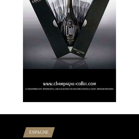
ESPAGNE