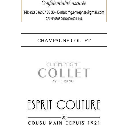
CHAMPAGNE COLLET