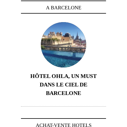
A BARCELONE
HÔTEL OHLA, UN MUST
DANS LE CIEL DE
BARCELONE
5 novembre 2024
ACHAT-VENTE HOTELS