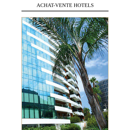
ACHAT-VENTE HOTELS