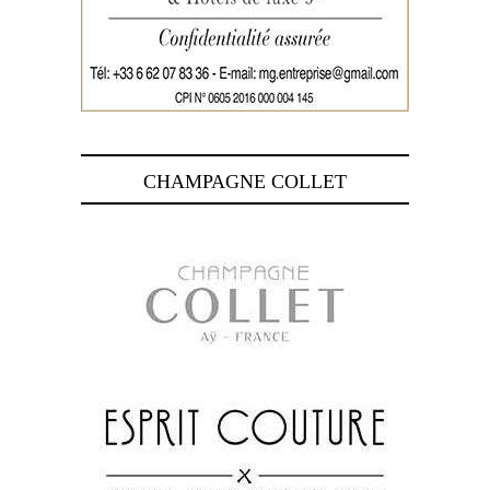
CHAMPAGNE COLLET