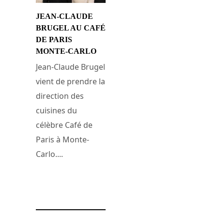
JEAN-CLAUDE
BRUGEL AU CAFÉ
DE PARIS
MONTE-CARLO
Jean-Claude Brugel
vient de prendre la
direction des
cuisines du
célèbre Café de
Paris à Monte-
Carlo....
26 décembre 2011