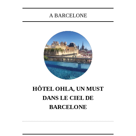
A BARCELONE
HÔTEL OHLA, UN MUST
DANS LE CIEL DE
BARCELONE
5 novembre 2024