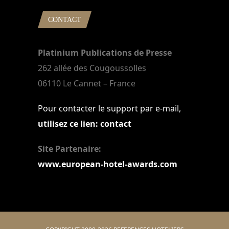
CONTACT
Platinium Publications de Presse
262 allée des Cougoussolles
06110 Le Cannet – France
Pour contacter le support par e-mail,
utilisez ce lien: contact
Site Partenaire:
www.european-hotel-awards.com