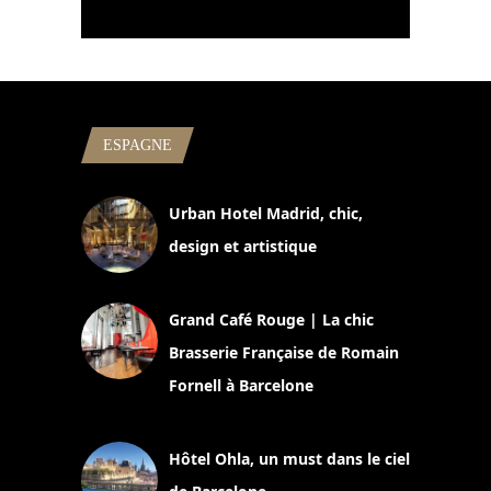
ESPAGNE
Urban Hotel Madrid, chic,
design et artistique
2 juillet 2026
Grand Café Rouge | La chic
Brasserie Française de Romain
Fornell à Barcelone
11 mars 2025
Hôtel Ohla, un must dans le ciel