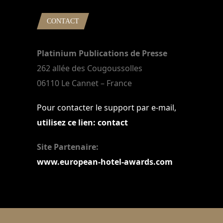
CONTACT
Platinium Publications de Presse
262 allée des Cougoussolles
06110 Le Cannet – France
Pour contacter le support par e-mail,
utilisez ce lien: contact
Site Partenaire:
www.european-hotel-awards.com