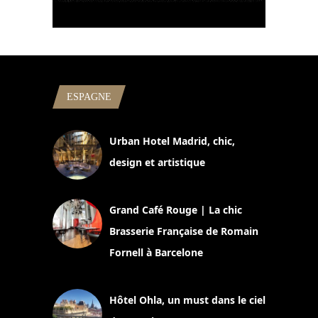
ESPAGNE
Urban Hotel Madrid, chic,
design et artistique
2 juillet 2026
Grand Café Rouge | La chic
Brasserie Française de Romain
Fornell à Barcelone
11 mars 2025
Hôtel Ohla, un must dans le ciel