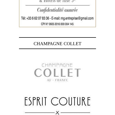
CHAMPAGNE COLLET