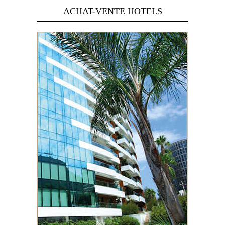
ACHAT-VENTE HOTELS