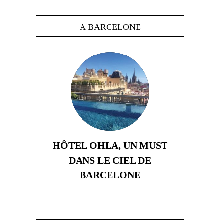
A BARCELONE
HÔTEL OHLA, UN MUST
DANS LE CIEL DE
BARCELONE
5 novembre 2024