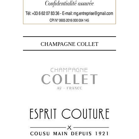
CHAMPAGNE COLLET