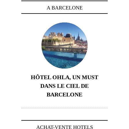
A BARCELONE
HÔTEL OHLA, UN MUST
DANS LE CIEL DE
BARCELONE
5 novembre 2024
ACHAT-VENTE HOTELS