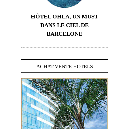
HÔTEL OHLA, UN MUST
DANS LE CIEL DE
BARCELONE
5 novembre 2024
ACHAT-VENTE HOTELS