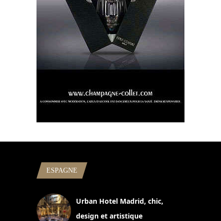
ESPAGNE
Urban Hotel Madrid, chic,
design et artistique