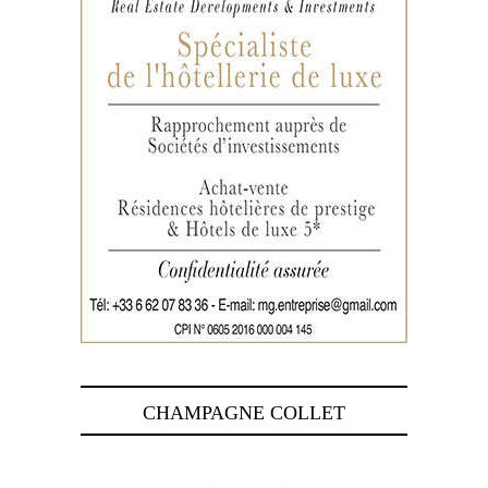
CHAMPAGNE COLLET