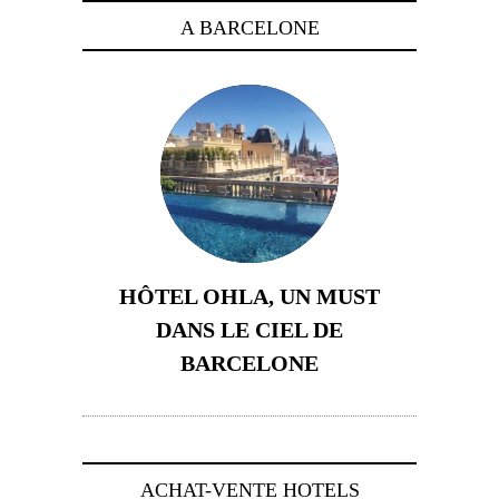
A BARCELONE
HÔTEL OHLA, UN MUST
DANS LE CIEL DE
BARCELONE
5 novembre 2024
ACHAT-VENTE HOTELS