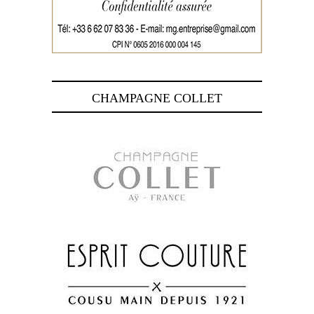
CHAMPAGNE COLLET