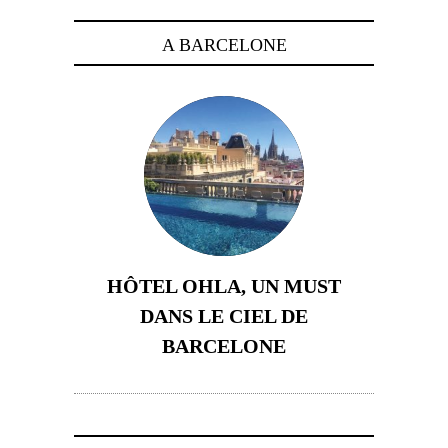
A BARCELONE
HÔTEL OHLA, UN MUST
DANS LE CIEL DE
BARCELONE
5 novembre 2024