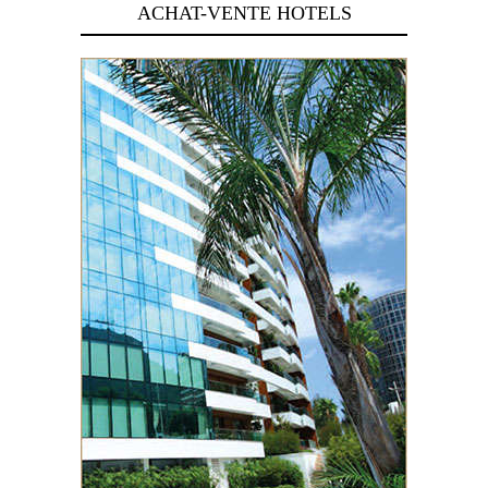
ACHAT-VENTE HOTELS