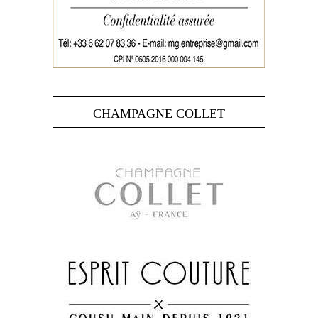
CHAMPAGNE COLLET