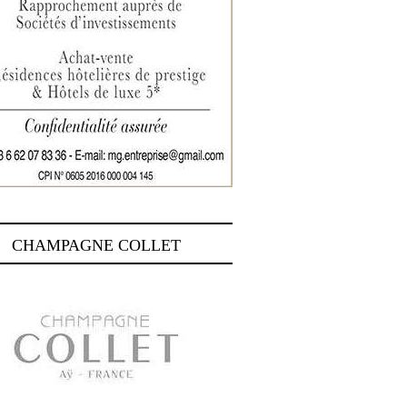
CHAMPAGNE COLLET