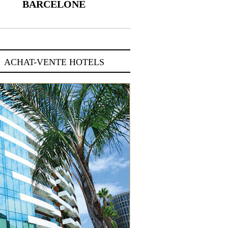
BARCELONE
5 novembre 2024
ACHAT-VENTE HOTELS