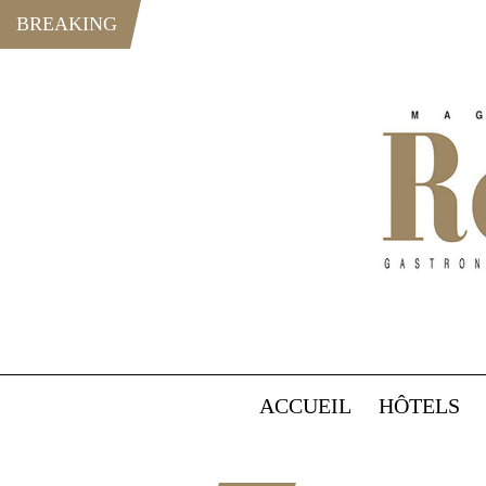
BREAKING
ACCUEIL
HÔTELS