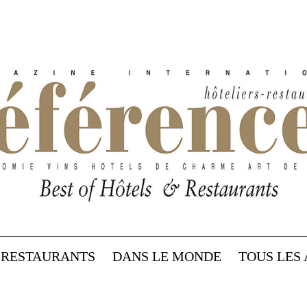
RESTAURANTS
DANS LE MONDE
TOUS LES 