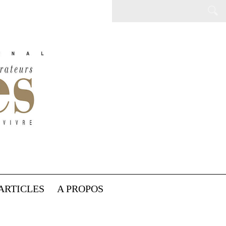
ARTICLES
A PROPOS