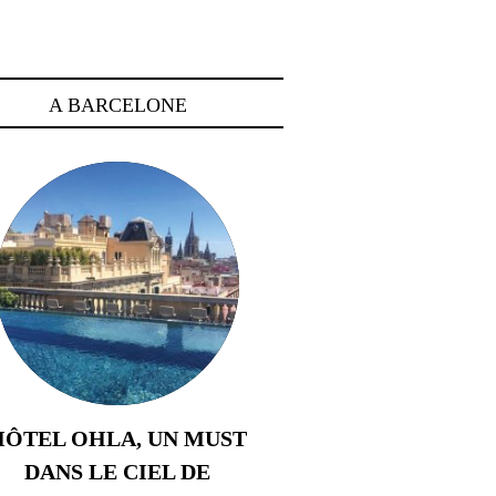
A BARCELONE
HÔTEL OHLA, UN MUST
DANS LE CIEL DE