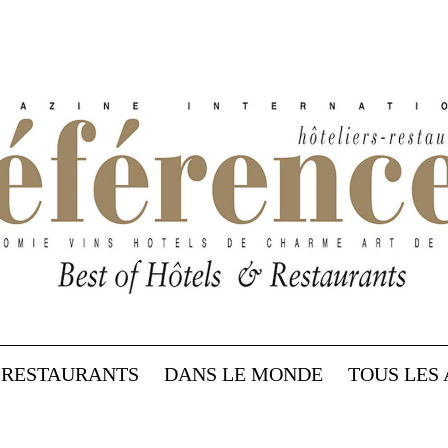
RESTAURANTS
DANS LE MONDE
TOUS LES 