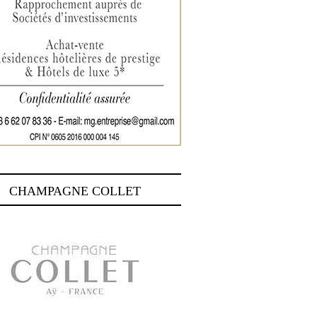
CHAMPAGNE COLLET