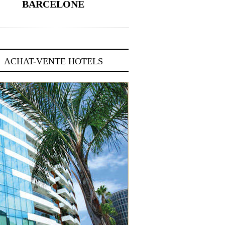
BARCELONE
5 novembre 2024
ACHAT-VENTE HOTELS