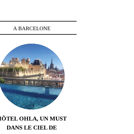
A BARCELONE
HÔTEL OHLA, UN MUST
DANS LE CIEL DE