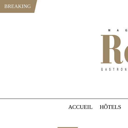
BREAKING
ACCUEIL
HÔTELS