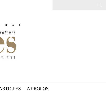
ARTICLES
A PROPOS