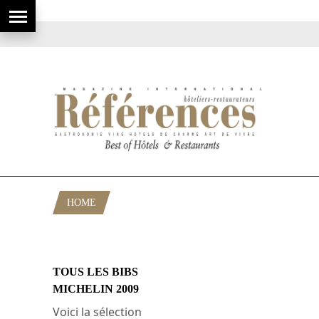
HOME
POSTS TAGGED "BIBLE MICHELIN"
TOUS LES BIBS
MICHELIN 2009
Voici la sélection