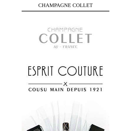
CHAMPAGNE COLLET