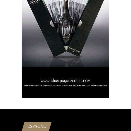
ESPAGNE