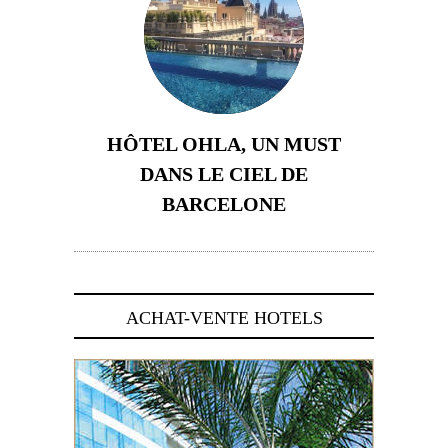
HÔTEL OHLA, UN MUST
DANS LE CIEL DE
BARCELONE
5 novembre 2024
ACHAT-VENTE HOTELS