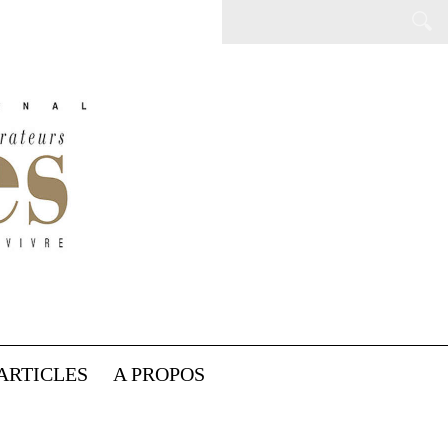
ARTICLES
A PROPOS