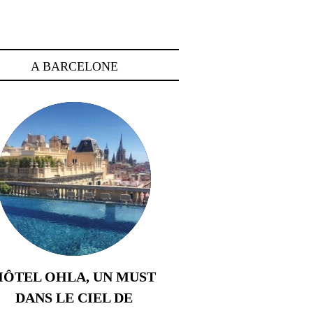
A BARCELONE
HÔTEL OHLA, UN MUST
DANS LE CIEL DE