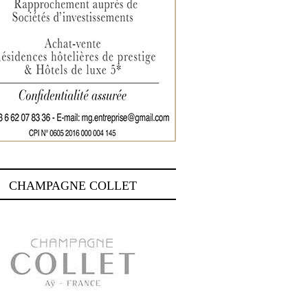
CHAMPAGNE COLLET