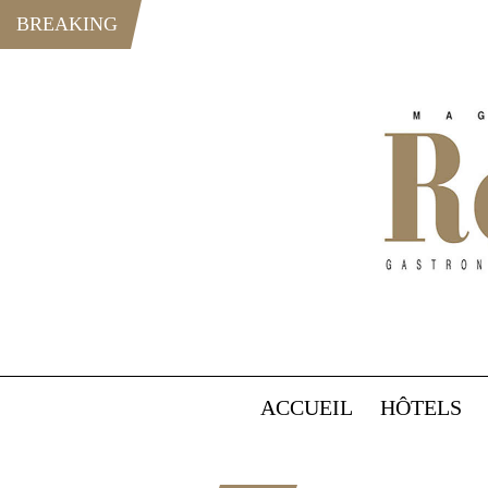
BREAKING
ACCUEIL
HÔTELS