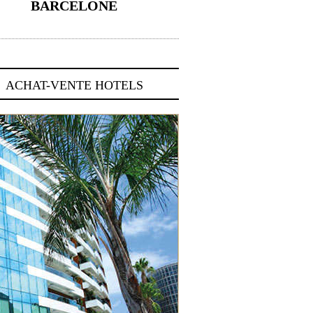
BARCELONE
5 novembre 2024
ACHAT-VENTE HOTELS