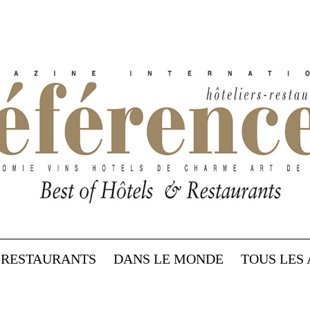
RESTAURANTS
DANS LE MONDE
TOUS LES 