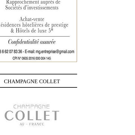
CHAMPAGNE COLLET