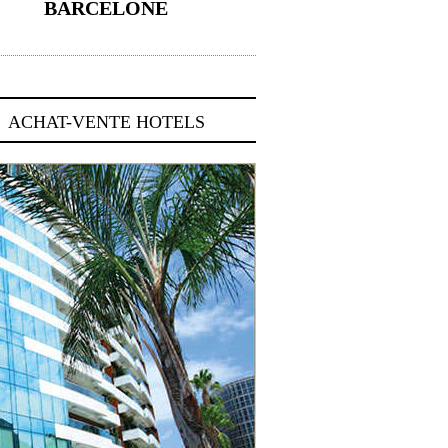
BARCELONE
5 novembre 2024
ACHAT-VENTE HOTELS