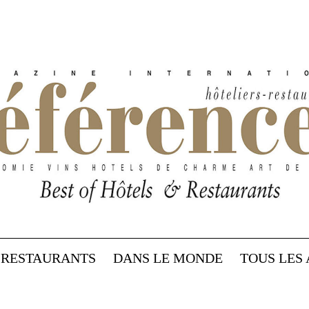
RESTAURANTS
DANS LE MONDE
TOUS LES 