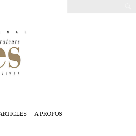
ARTICLES
A PROPOS