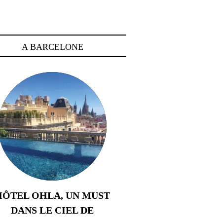
A BARCELONE
HÔTEL OHLA, UN MUST
DANS LE CIEL DE