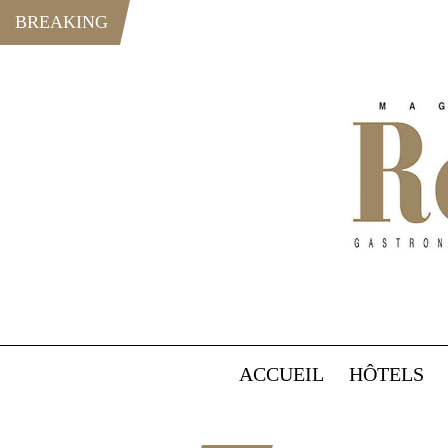
BREAKING
ACCUEIL
HÔTELS