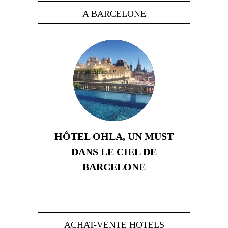
A BARCELONE
HÔTEL OHLA, UN MUST
DANS LE CIEL DE
BARCELONE
5 novembre 2024
ACHAT-VENTE HOTELS