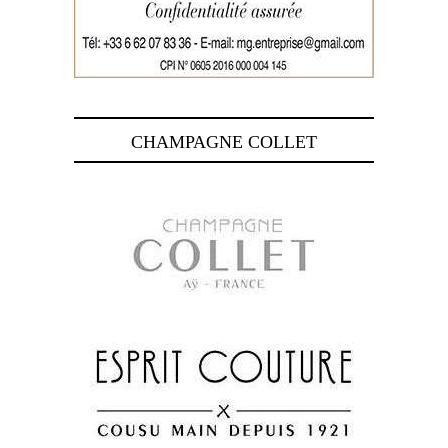
CHAMPAGNE COLLET