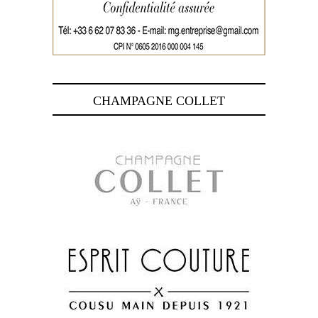
CHAMPAGNE COLLET