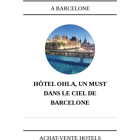
A BARCELONE
HÔTEL OHLA, UN MUST
DANS LE CIEL DE
BARCELONE
5 novembre 2024
ACHAT-VENTE HOTELS