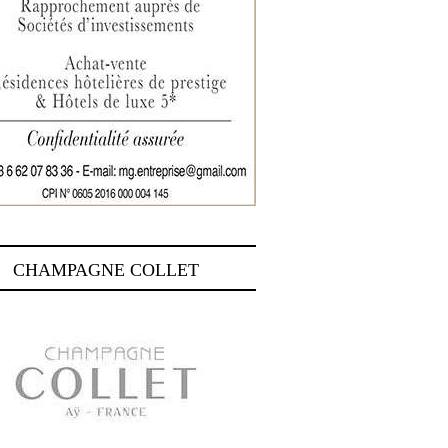
CHAMPAGNE COLLET