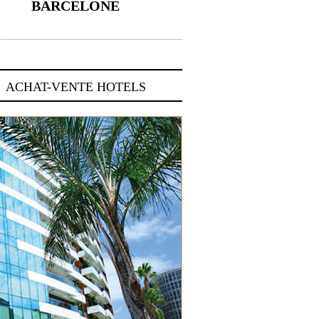
BARCELONE
5 novembre 2024
ACHAT-VENTE HOTELS