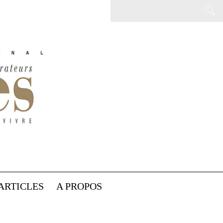
ARTICLES
A PROPOS