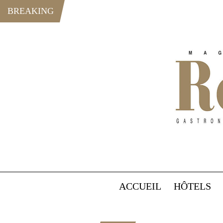
BREAKING
ACCUEIL
HÔTELS