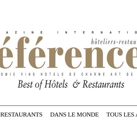
RESTAURANTS
DANS LE MONDE
TOUS LES 