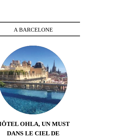
A BARCELONE
HÔTEL OHLA, UN MUST
DANS LE CIEL DE