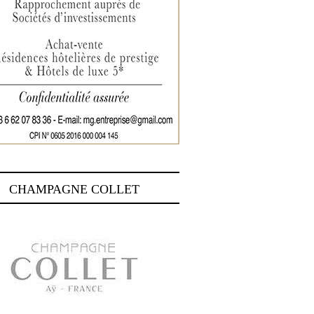
CHAMPAGNE COLLET