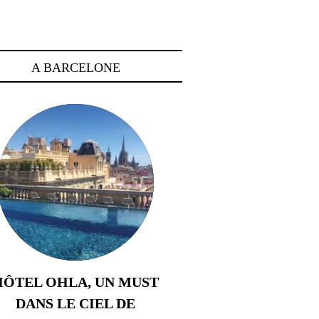
A BARCELONE
HÔTEL OHLA, UN MUST
DANS LE CIEL DE