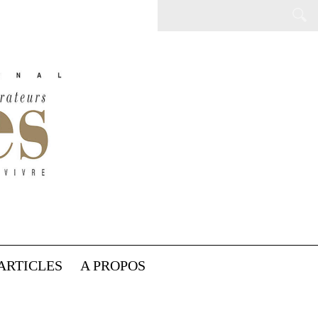
ARTICLES
A PROPOS