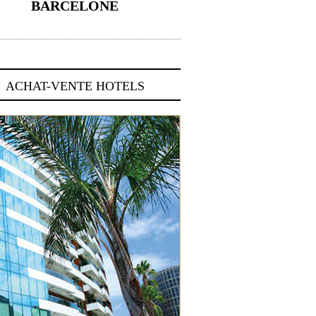
BARCELONE
5 novembre 2024
ACHAT-VENTE HOTELS