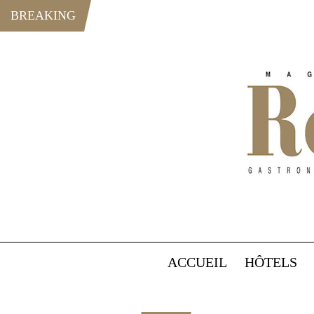
BREAKING
ACCUEIL
HÔTELS