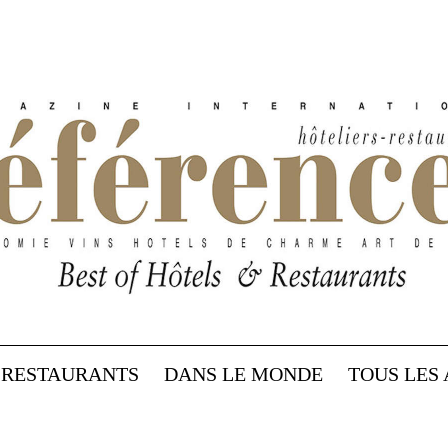
RESTAURANTS
DANS LE MONDE
TOUS LES 