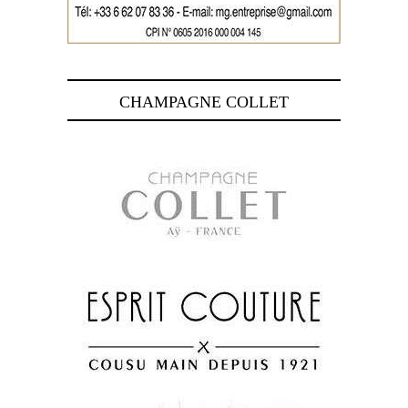
CHAMPAGNE COLLET