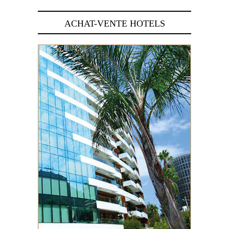
ACHAT-VENTE HOTELS