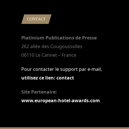
CONTACT
Platinium Publications de Presse
262 allée des Cougoussolles
06110 Le Cannet – France
Pour contacter le support par e-mail,
utilisez ce lien: contact
Site Partenaire:
www.european-hotel-awards.com