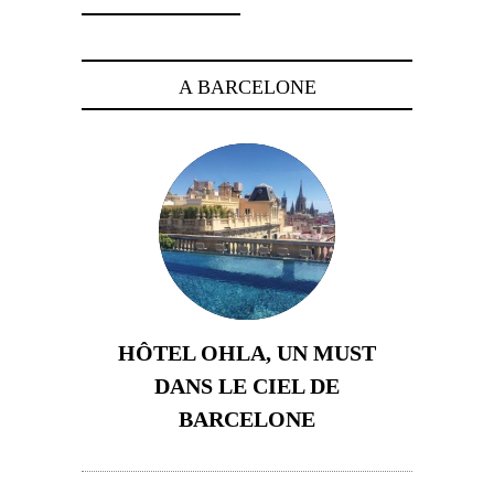
A BARCELONE
HÔTEL OHLA, UN MUST
DANS LE CIEL DE
BARCELONE
5 novembre 2024