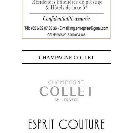
CHAMPAGNE COLLET