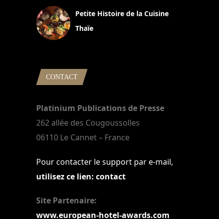
Petite Histoire de la Cuisine
Thaïe
22 mars 2024
CONTACT
Platinium Publications de Presse
262 allée des Cougoussolles
06110 Le Cannet – France
Pour contacter le support par e-mail,
utilisez ce lien: contact
Site Partenaire:
www.european-hotel-awards.com