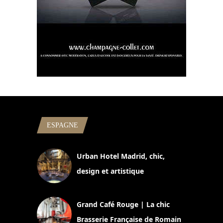
ESPAGNE
Urban Hotel Madrid, chic,
design et artistique
2 juillet 2026
Grand Café Rouge | La chic
Brasserie Française de Romain