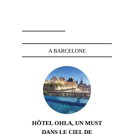
9 janvier 2008
A BARCELONE
HÔTEL OHLA, UN MUST
DANS LE CIEL DE