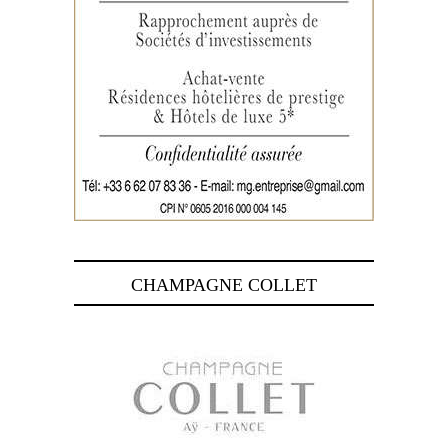
CHAMPAGNE COLLET