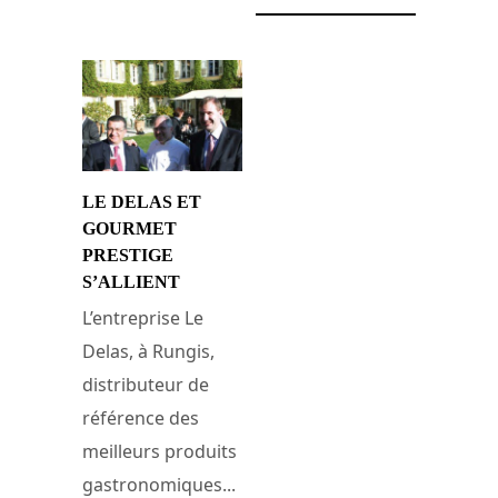
LE DELAS ET
GOURMET
PRESTIGE
S’ALLIENT
L’entreprise Le
Delas, à Rungis,
distributeur de
référence des
meilleurs produits
gastronomiques...