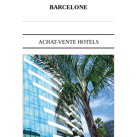
BARCELONE
5 novembre 2024
ACHAT-VENTE HOTELS