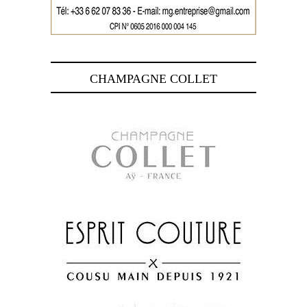
CHAMPAGNE COLLET