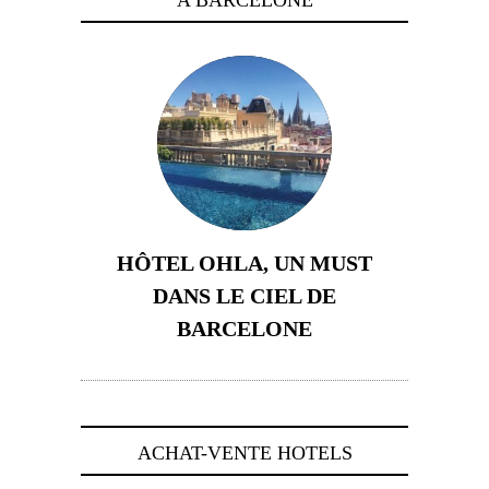
A BARCELONE
HÔTEL OHLA, UN MUST
DANS LE CIEL DE
BARCELONE
5 novembre 2024
ACHAT-VENTE HOTELS