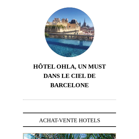
HÔTEL OHLA, UN MUST
DANS LE CIEL DE
BARCELONE
5 novembre 2024
ACHAT-VENTE HOTELS