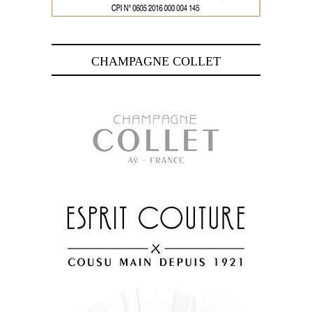
CHAMPAGNE COLLET