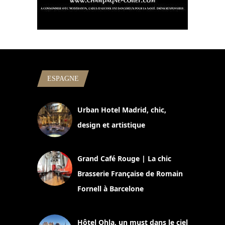
ESPAGNE
Urban Hotel Madrid, chic,
design et artistique
2 juillet 2026
Grand Café Rouge | La chic
Brasserie Française de Romain
Fornell à Barcelone
11 mars 2025
Hôtel Ohla, un must dans le ciel