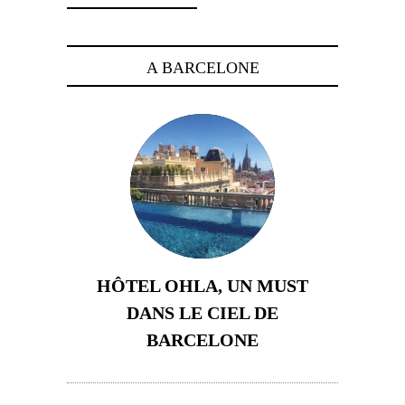
A BARCELONE
HÔTEL OHLA, UN MUST
DANS LE CIEL DE
BARCELONE
5 novembre 2024