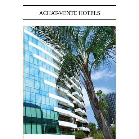
ACHAT-VENTE HOTELS