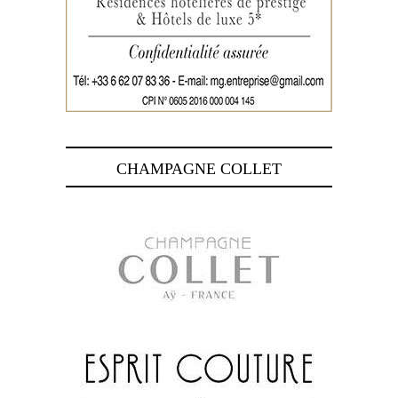
CHAMPAGNE COLLET