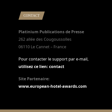
CONTACT
Platinium Publications de Presse
262 allée des Cougoussolles
06110 Le Cannet – France
Pour contacter le support par e-mail,
utilisez ce lien: contact
Site Partenaire:
www.european-hotel-awards.com