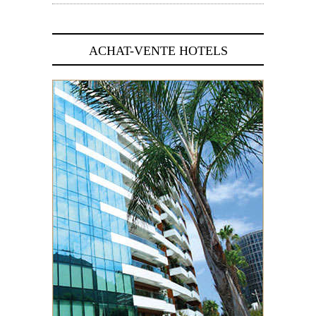
ACHAT-VENTE HOTELS