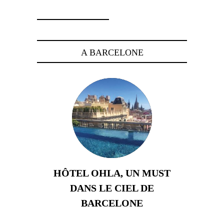
A BARCELONE
HÔTEL OHLA, UN MUST
DANS LE CIEL DE
BARCELONE
5 novembre 2024