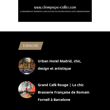
ESPAGNE
Urban Hotel Madrid, chic,
design et artistique
2 juillet 2026
Grand Café Rouge | La chic
Brasserie Française de Romain
Fornell à Barcelone
11 mars 2025