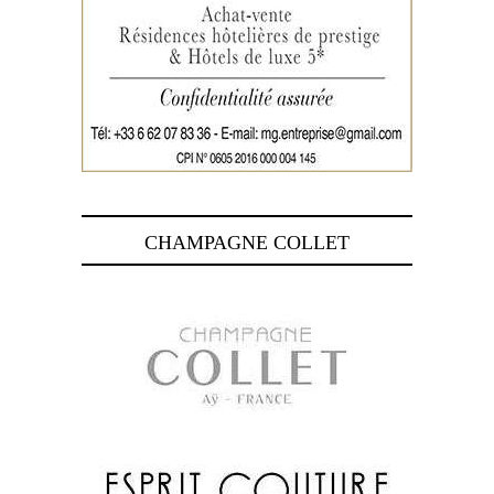
CHAMPAGNE COLLET