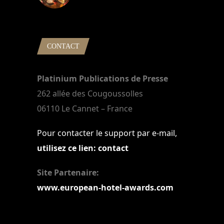
22 mars 2024
CONTACT
Platinium Publications de Presse
262 allée des Cougoussolles
06110 Le Cannet – France
Pour contacter le support par e-mail,
utilisez ce lien: contact
Site Partenaire:
www.european-hotel-awards.com