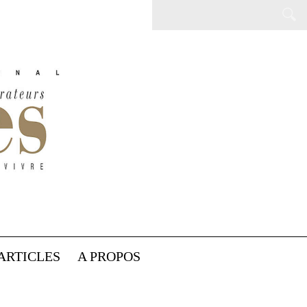
ARTICLES
A PROPOS