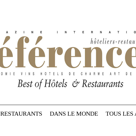
RESTAURANTS
DANS LE MONDE
TOUS LES 