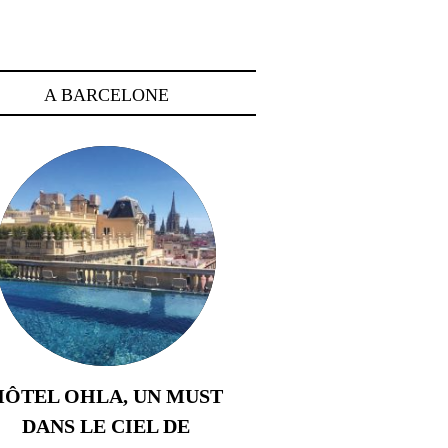
A BARCELONE
HÔTEL OHLA, UN MUST
DANS LE CIEL DE