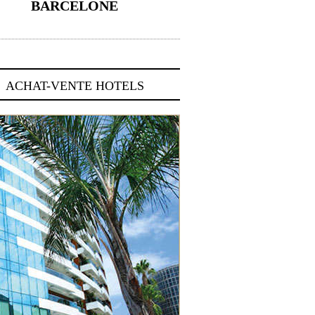
BARCELONE
5 novembre 2024
ACHAT-VENTE HOTELS