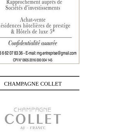
CHAMPAGNE COLLET