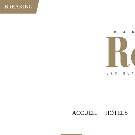
BREAKING
ACCUEIL
HÔTELS