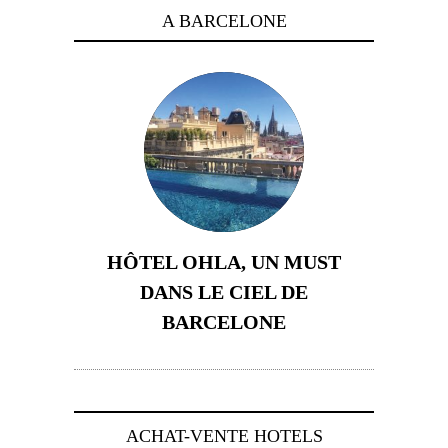
A BARCELONE
HÔTEL OHLA, UN MUST
DANS LE CIEL DE
BARCELONE
5 novembre 2024
ACHAT-VENTE HOTELS