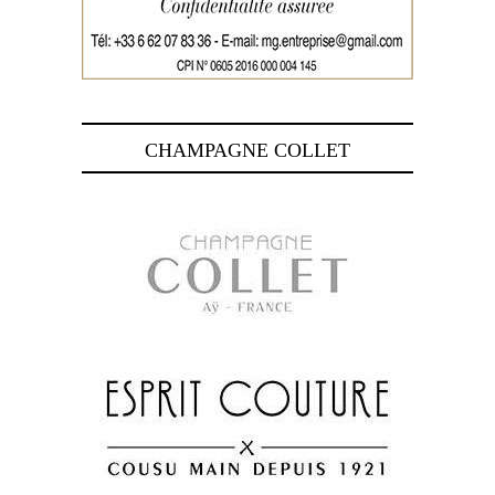
CHAMPAGNE COLLET