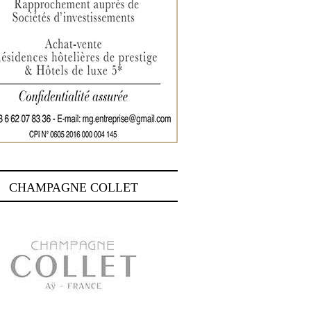
CHAMPAGNE COLLET