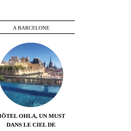
A BARCELONE
HÔTEL OHLA, UN MUST
DANS LE CIEL DE