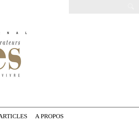
ARTICLES
A PROPOS