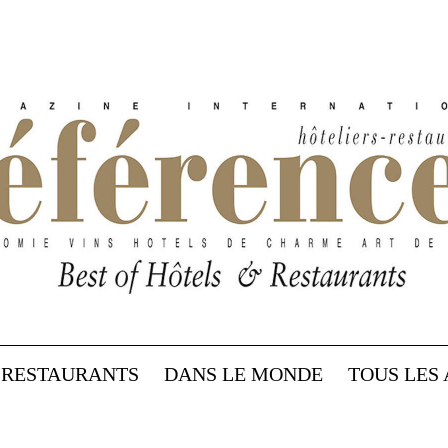
RESTAURANTS
DANS LE MONDE
TOUS LES 