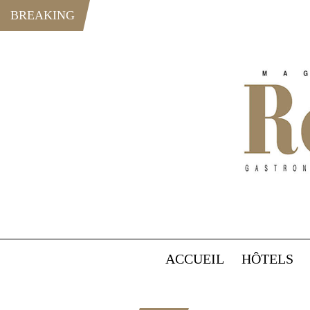
BREAKING
ACCUEIL
HÔTELS