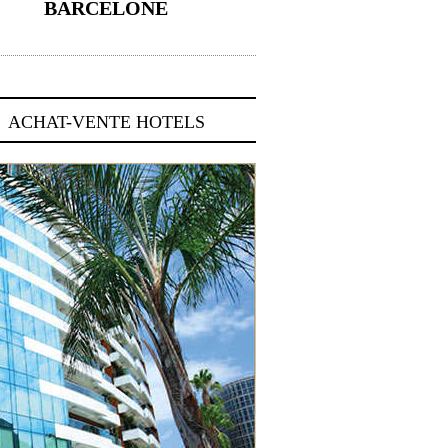
BARCELONE
5 novembre 2024
ACHAT-VENTE HOTELS