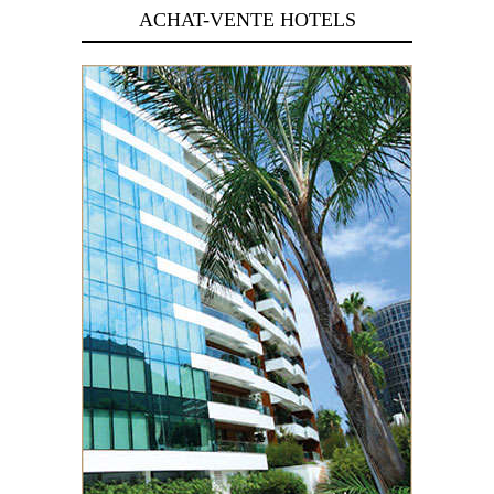
ACHAT-VENTE HOTELS