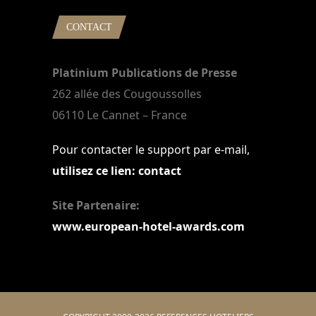
CONTACT
Platinium Publications de Presse
262 allée des Cougoussolles
06110 Le Cannet – France
Pour contacter le support par e-mail,
utilisez ce lien: contact
Site Partenaire:
www.european-hotel-awards.com