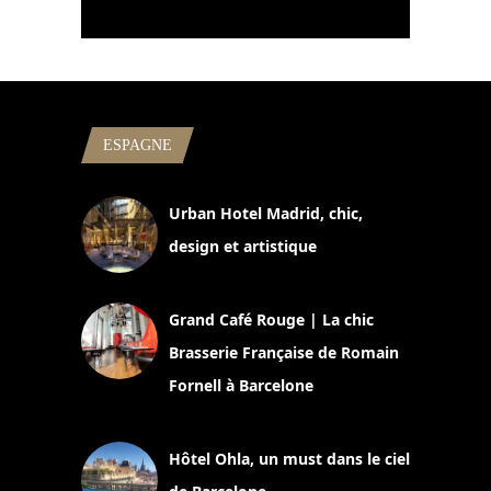
ESPAGNE
Urban Hotel Madrid, chic,
design et artistique
2 juillet 2026
Grand Café Rouge | La chic
Brasserie Française de Romain
Fornell à Barcelone
11 mars 2025
Hôtel Ohla, un must dans le ciel