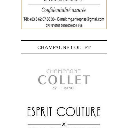
CHAMPAGNE COLLET