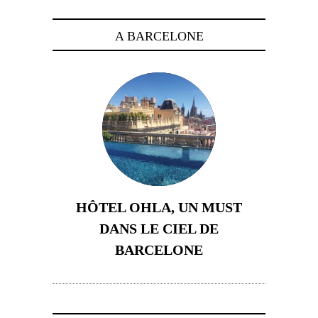
A BARCELONE
HÔTEL OHLA, UN MUST
DANS LE CIEL DE
BARCELONE
5 novembre 2024