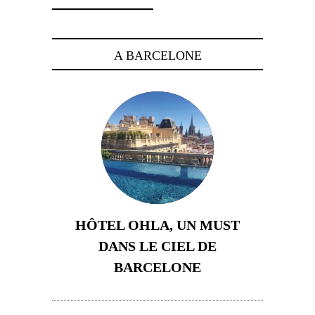
A BARCELONE
HÔTEL OHLA, UN MUST
DANS LE CIEL DE
BARCELONE
5 novembre 2024