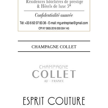
CHAMPAGNE COLLET