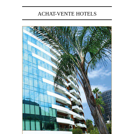
ACHAT-VENTE HOTELS