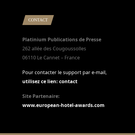
CONTACT
Platinium Publications de Presse
262 allée des Cougoussolles
06110 Le Cannet – France
Pour contacter le support par e-mail,
utilisez ce lien: contact
Site Partenaire:
www.european-hotel-awards.com