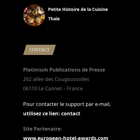
Petite Histoire de la Cuisine
Thaïe
22 mars 2024
CONTACT
Platinium Publications de Presse
262 allée des Cougoussolles
06110 Le Cannet – France
Pour contacter le support par e-mail,
utilisez ce lien: contact
Site Partenaire:
www.european-hotel-awards.com