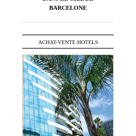
BARCELONE
5 novembre 2024
ACHAT-VENTE HOTELS