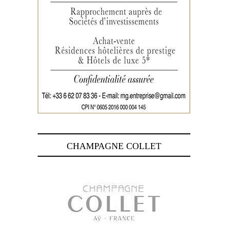
CHAMPAGNE COLLET