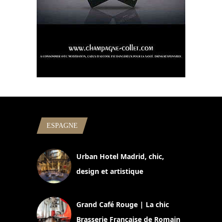
ESPAGNE
Urban Hotel Madrid, chic,
design et artistique
2 juillet 2026
Grand Café Rouge | La chic
Brasserie Française de Romain