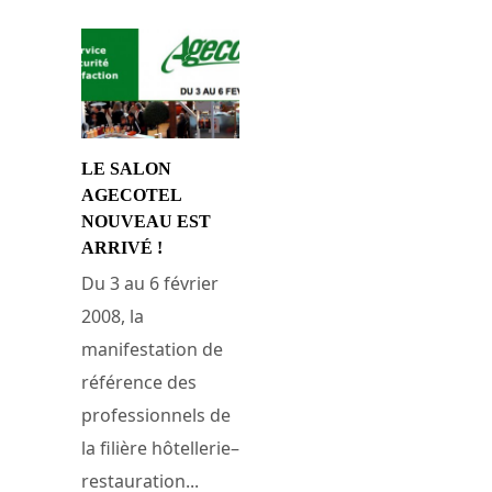
LE SALON
AGECOTEL
NOUVEAU EST
ARRIVÉ !
Du 3 au 6 février
2008, la
manifestation de
référence des
professionnels de
la filière hôtellerie–
restauration...