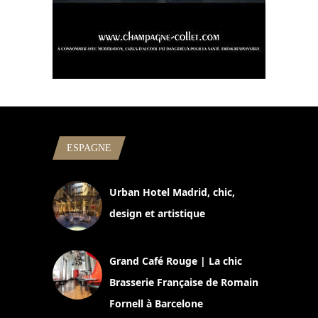
ESPAGNE
Urban Hotel Madrid, chic,
design et artistique
2 juillet 2026
Grand Café Rouge | La chic
Brasserie Française de Romain
Fornell à Barcelone