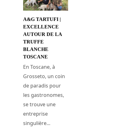
A&G TARTUFI |
EXCELLENCE
AUTOUR DE LA
TRUFFE
BLANCHE
TOSCANE
En Toscane, à
Grosseto, un coin
de paradis pour
les gastronomes,
se trouve une
entreprise
singulière...