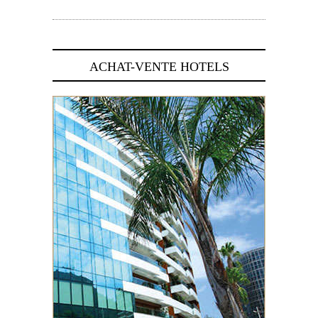
5 novembre 2024
ACHAT-VENTE HOTELS