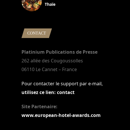
Thaïe
22 mars 2024
CONTACT
Platinium Publications de Presse
262 allée des Cougoussolles
06110 Le Cannet – France
Pour contacter le support par e-mail,
utilisez ce lien: contact
Site Partenaire:
www.european-hotel-awards.com