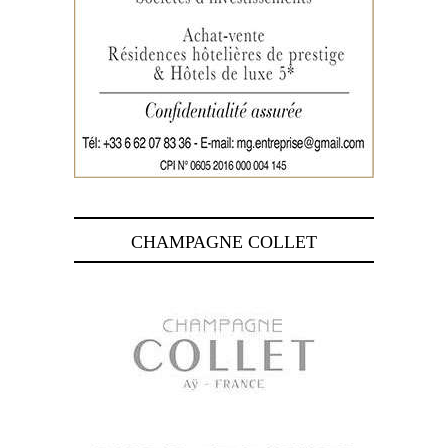
CHAMPAGNE COLLET