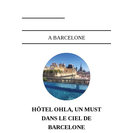
6 septembre 2024
A BARCELONE
HÔTEL OHLA, UN MUST
DANS LE CIEL DE
BARCELONE