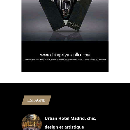
ESPAGNE
Urban Hotel Madrid, chic,
design et artistique