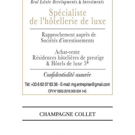
CHAMPAGNE COLLET