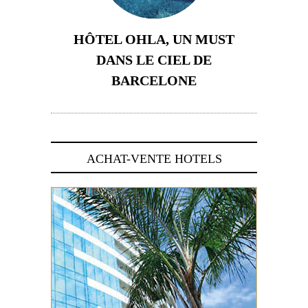
HÔTEL OHLA, UN MUST
DANS LE CIEL DE
BARCELONE
5 novembre 2024
ACHAT-VENTE HOTELS