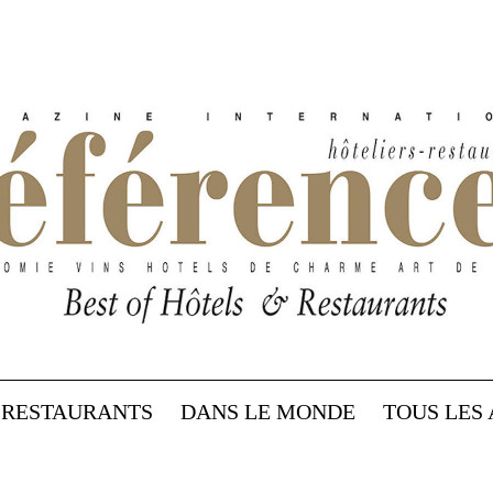
RESTAURANTS
DANS LE MONDE
TOUS LES 