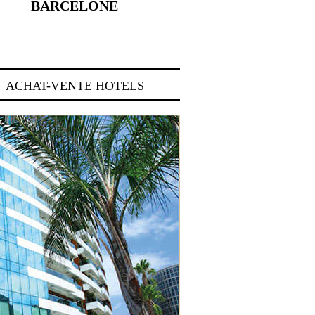
BARCELONE
5 novembre 2024
ACHAT-VENTE HOTELS