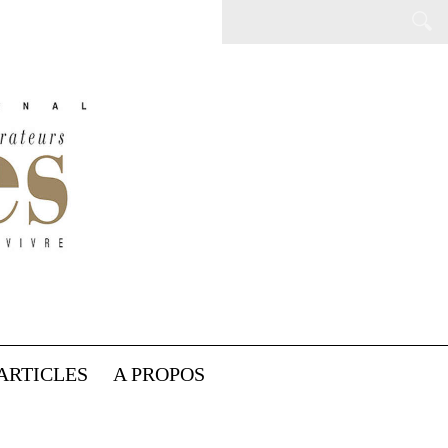
ARTICLES
A PROPOS