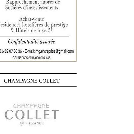
CHAMPAGNE COLLET