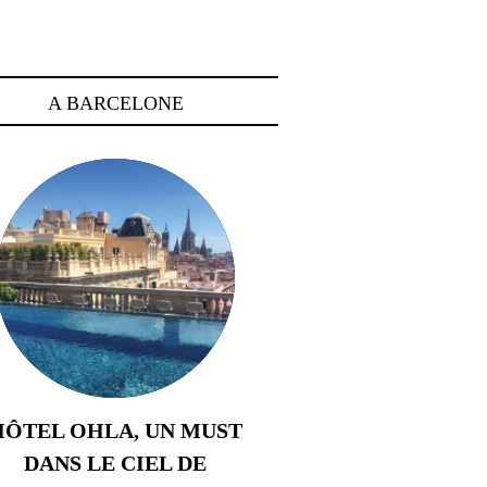
A BARCELONE
HÔTEL OHLA, UN MUST
DANS LE CIEL DE