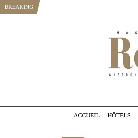
BREAKING
ACCUEIL
HÔTELS