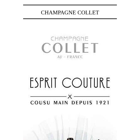
CHAMPAGNE COLLET