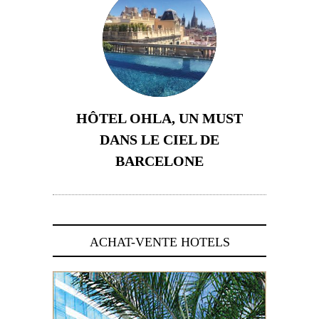
HÔTEL OHLA, UN MUST
DANS LE CIEL DE
BARCELONE
5 novembre 2024
ACHAT-VENTE HOTELS