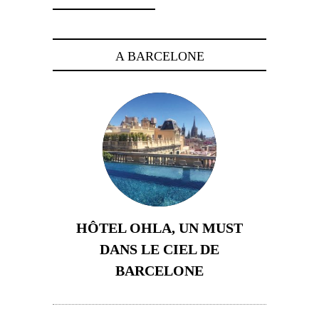
A BARCELONE
HÔTEL OHLA, UN MUST
DANS LE CIEL DE
BARCELONE
5 novembre 2024