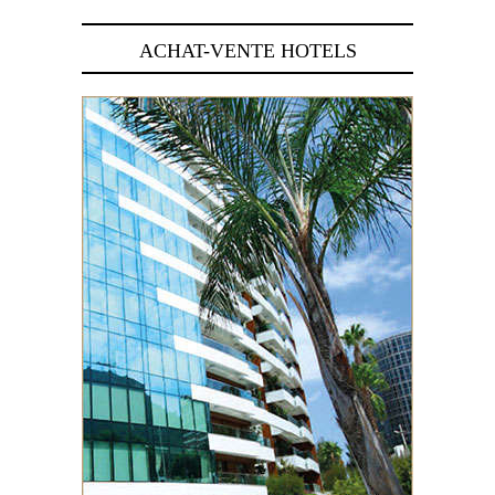
ACHAT-VENTE HOTELS