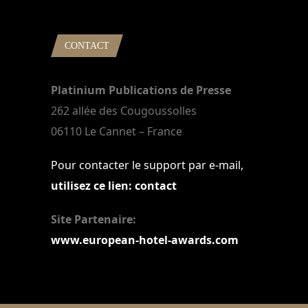
CONTACT
Platinium Publications de Presse
262 allée des Cougoussolles
06110 Le Cannet – France
Pour contacter le support par e-mail,
utilisez ce lien: contact
Site Partenaire:
www.european-hotel-awards.com