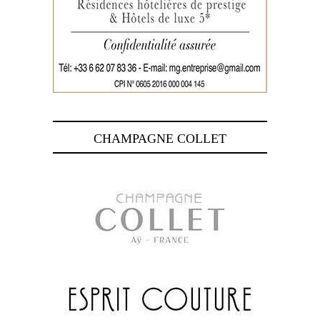
CHAMPAGNE COLLET