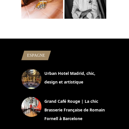
ESPAGNE
Urban Hotel Madrid, chic,
design et artistique
2 juillet 2026
Grand Café Rouge | La chic
Brasserie Française de Romain
Fornell à Barcelone
11 mars 2025