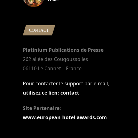
22 mars 2024
CONTACT
Platinium Publications de Presse
262 allée des Cougoussolles
06110 Le Cannet – France
Pour contacter le support par e-mail,
utilisez ce lien: contact
Site Partenaire:
www.european-hotel-awards.com