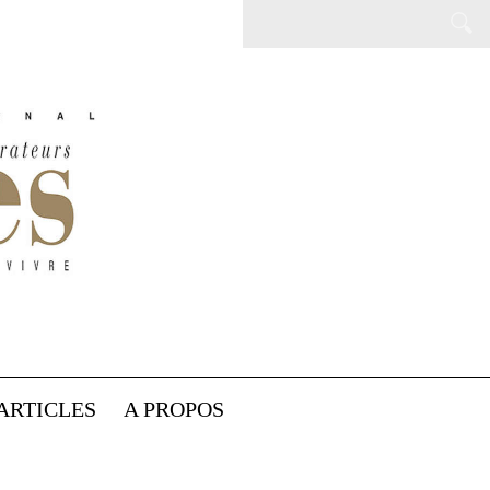
ARTICLES
A PROPOS