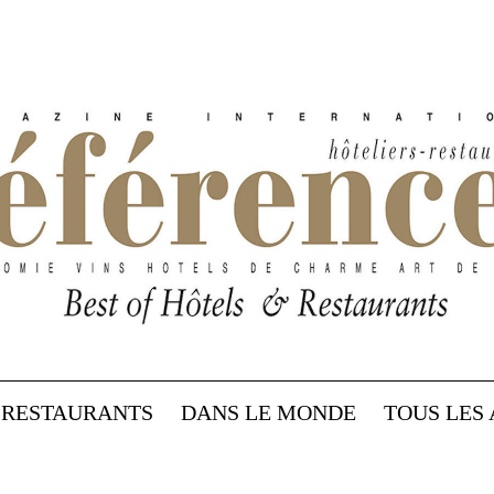
RESTAURANTS
DANS LE MONDE
TOUS LES 