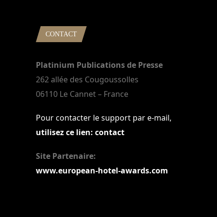
CONTACT
Platinium Publications de Presse
262 allée des Cougoussolles
06110 Le Cannet – France
Pour contacter le support par e-mail,
utilisez ce lien: contact
Site Partenaire:
www.european-hotel-awards.com