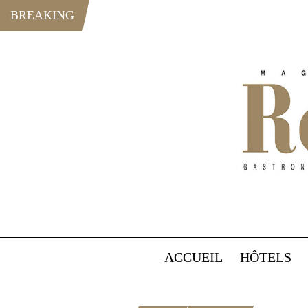
BREAKING
ACCUEIL
HÔTELS