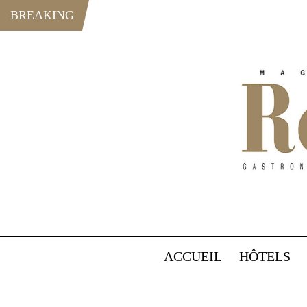
BREAKING
ACCUEIL
HÔTELS