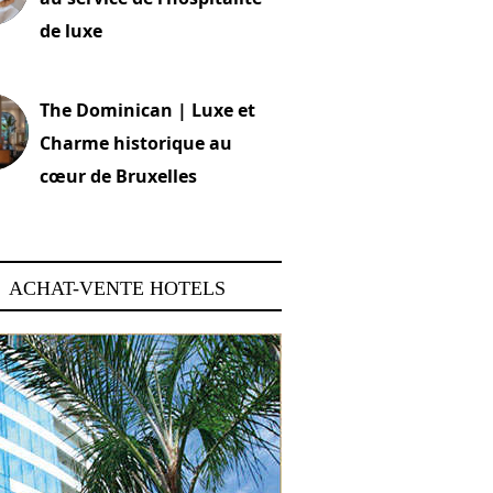
de luxe
 2026
The Dominican | Luxe et
Charme historique au
cœur de Bruxelles
 2026
ACHAT-VENTE HOTELS