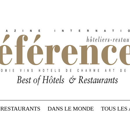
RESTAURANTS
DANS LE MONDE
TOUS LES 