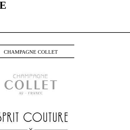
E
CHAMPAGNE COLLET