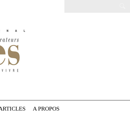
ARTICLES
A PROPOS