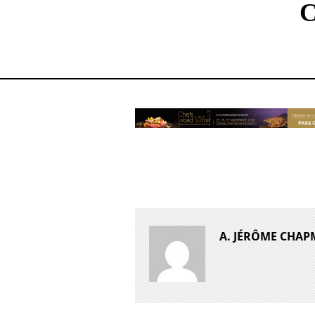
A. JÉRÔME CHA